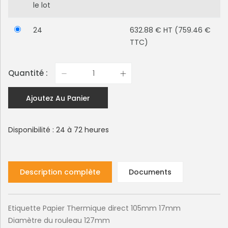
le lot
24
632.88 € HT (759.46 €
TTC)
Quantité :
Ajoutez Au Panier
Disponibilité : 24 à 72 heures
Description complète
Documents
Etiquette Papier Thermique direct 105mm 17mm
Diamètre du rouleau 127mm