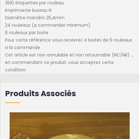
3510 étiquettes par rouleau
Imprimante bureau N
Diamètre mandrin 25,4mm
24 rouleaux (a commander minimum)
6 rouleaux par boite
Pour cette référence vous recevrez 4 boites de 6 rouleaux
a la commande
Cet article est non annulable et non retournable (NC/NR) ...
en commandant ce produit, vous acceptez cette
condition.
Produits Associés