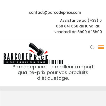
contact@barcodeprice.com
Assistance au (+33) 0
658 841 658 du lundi au
vendredi de 8h00 à 18h00
Barcodeprice : Le meilleur rapport
qualité-prix pour vos produits
d'étiquetage.