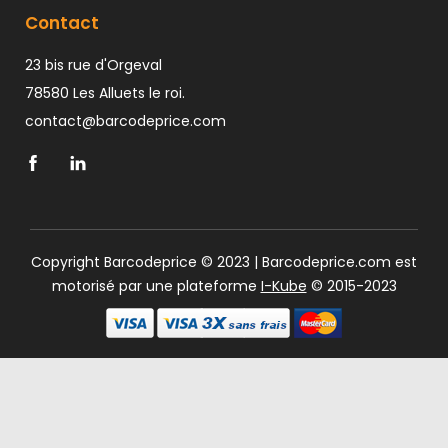
Contact
23 bis rue d'Orgeval
78580 Les Alluets le roi.
contact@barcodeprice.com
Copyright Barcodeprice © 2023 | Barcodeprice.com est
motorisé par une plateforme
I-Kube
© 2015-2023