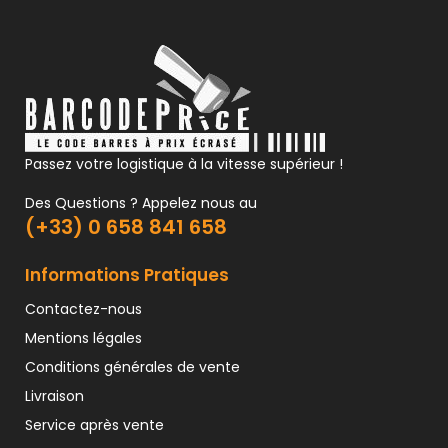
Passez votre logistique à la vitesse supérieur !
Des Questions ? Appelez nous au
(+33) 0 658 841 658
Informations Pratiques
Contactez-nous
Mentions légales
Conditions générales de vente
Livraison
Service après vente