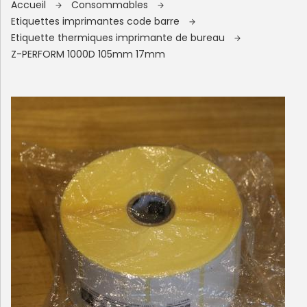
Accueil
Consommables
Etiquettes imprimantes code barre
Etiquette thermiques imprimante de bureau
Z-PERFORM 1000D 105mm 17mm