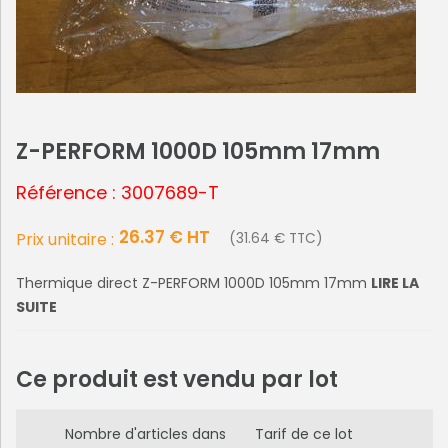
Z-PERFORM 1000D 105mm 17mm
Référence : 3007689-T
26.37 € HT
Prix unitaire :
(31.64 € TTC)
Thermique direct Z-PERFORM 1000D 105mm 17mm
LIRE LA
SUITE
Ce produit est vendu par lot
Nombre d'articles dans
Tarif de ce lot