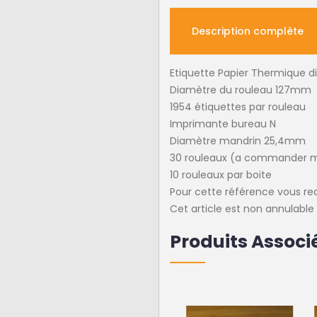
Description complète
Etiquette Papier Thermique
Diamètre du rouleau 127mm
1954 étiquettes par rouleau
Imprimante bureau N
Diamètre mandrin 25,4mm
30 rouleaux (a commander 
10 rouleaux par boite
Pour cette référence vous re
Cet article est non annulabl
Produits Associ