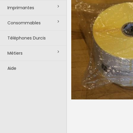
Imprimantes
Consommables
Téléphones Durcis
Métiers
Aide