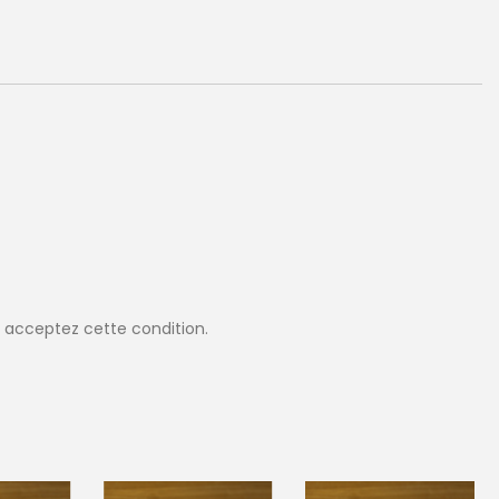
 acceptez cette condition.