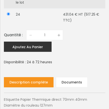
le lot
24
431.04 € HT (517.25 €
TTC)
Quantité :
Ajoutez Au Panier
Disponibilité : 24 à 72 heures
Description complète
Documents
Etiquette Papier Thermique direct 70mm 40mm
Diamètre du rouleau 127mm