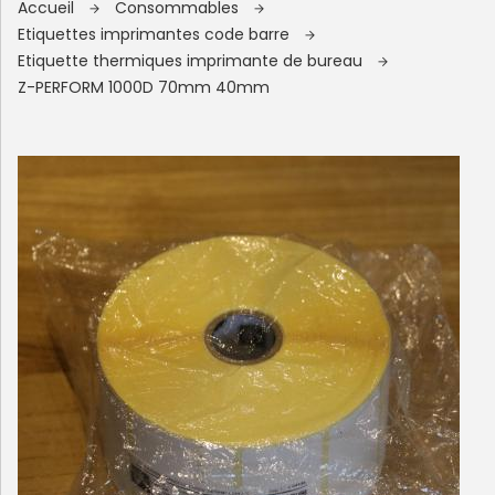
Accueil
Consommables
Etiquettes imprimantes code barre
Etiquette thermiques imprimante de bureau
Z-PERFORM 1000D 70mm 40mm