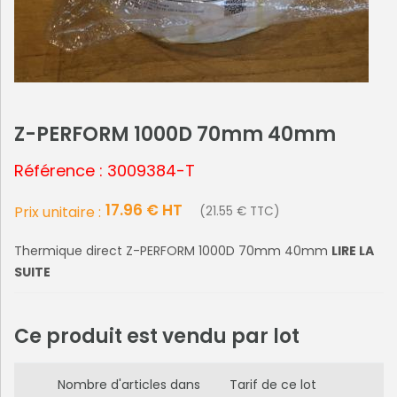
Z-PERFORM 1000D 70mm 40mm
Référence : 3009384-T
17.96 € HT
Prix unitaire :
(21.55 € TTC)
Thermique direct Z-PERFORM 1000D 70mm 40mm
LIRE LA
SUITE
Ce produit est vendu par lot
Nombre d'articles dans
Tarif de ce lot