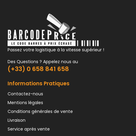
Passez votre logistique à la vitesse supérieur !
Des Questions ? Appelez nous au
(+33) 0 658 841 658
Informations Pratiques
Contactez-nous
Mentions légales
Conditions générales de vente
Livraison
Service après vente