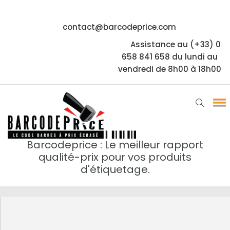
contact@barcodeprice.com
Assistance au (+33) 0
658 841 658 du lundi au
vendredi de 8h00 à 18h00
Barcodeprice : Le meilleur rapport
qualité-prix pour vos produits
d'étiquetage.