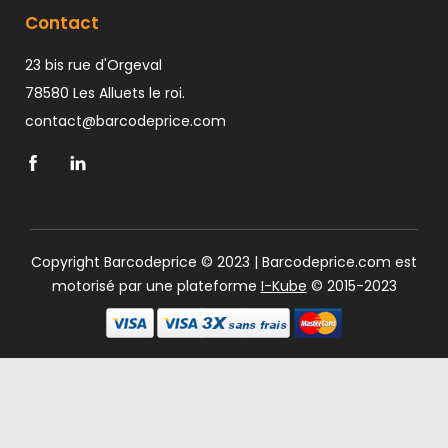
Contact
23 bis rue d'Orgeval
78580 Les Alluets le roi.
contact@barcodeprice.com
Copyright Barcodeprice © 2023 | Barcodeprice.com est
motorisé par une plateforme
I-Kube
© 2015-2023