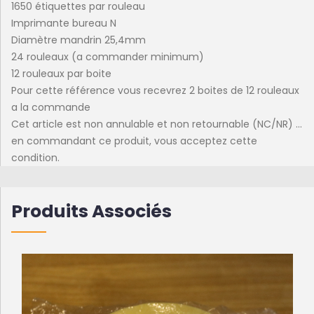
1650 étiquettes par rouleau
Imprimante bureau N
Diamètre mandrin 25,4mm
24 rouleaux (a commander minimum)
12 rouleaux par boite
Pour cette référence vous recevrez 2 boites de 12 rouleaux
a la commande
Cet article est non annulable et non retournable (NC/NR) ...
en commandant ce produit, vous acceptez cette
condition.
Produits Associés