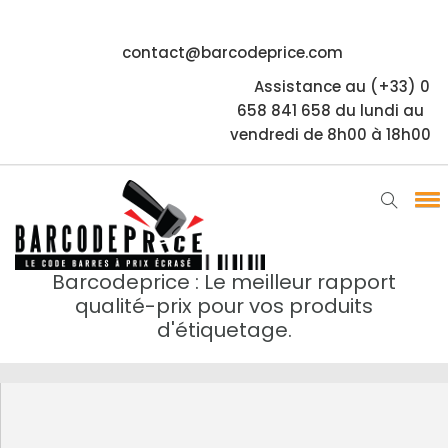
contact@barcodeprice.com
Assistance au (+33) 0
658 841 658 du lundi au
vendredi de 8h00 à 18h00
Barcodeprice : Le meilleur rapport
qualité-prix pour vos produits
d'étiquetage.