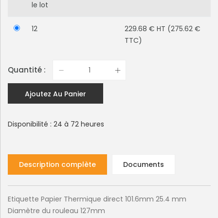
le lot
12
229.68 € HT (275.62 €
TTC)
Quantité :
Ajoutez Au Panier
Disponibilité : 24 à 72 heures
Description complète
Documents
Etiquette Papier Thermique direct 101.6mm 25.4 mm
Diamètre du rouleau 127mm