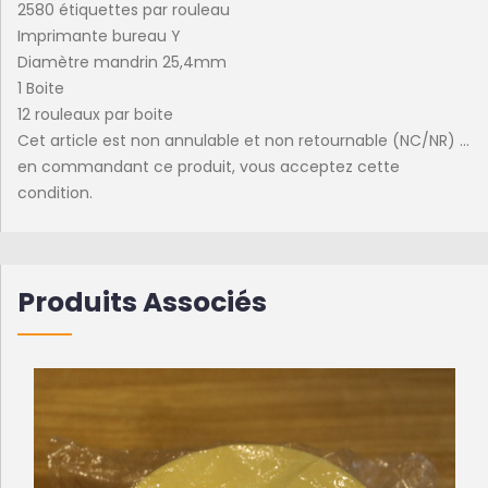
2580 étiquettes par rouleau
Imprimante bureau Y
Diamètre mandrin 25,4mm
1 Boite
12 rouleaux par boite
Cet article est non annulable et non retournable (NC/NR) ...
en commandant ce produit, vous acceptez cette
condition.
Produits Associés