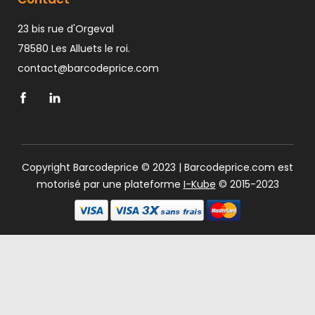
23 bis rue d'Orgeval
78580 Les Alluets le roi.
contact@barcodeprice.com
Copyright Barcodeprice © 2023 | Barcodeprice.com est
motorisé par une plateforme
I-Kube
© 2015-2023