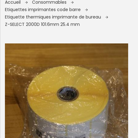
Accueil
Consommables
Etiquettes imprimantes code barre
Etiquette thermiques imprimante de bureau
Z-SELECT 2000D 101.6mm 25.4 mm