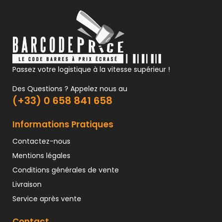
Passez votre logistique à la vitesse supérieur !
Des Questions ? Appelez nous au
(+33) 0 658 841 658
Informations Pratiques
Contactez-nous
Mentions légales
Conditions générales de vente
Livraison
Service après vente
Contact