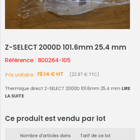
Z-SELECT 2000D 101.6mm 25.4 mm
Référence : 800264-105
19.14 € HT
Prix unitaire :
(22.97 € TTC)
Thermique direct Z-SELECT 2000D 101.6mm 25.4 mm
LIRE
LA SUITE
Ce produit est vendu par lot
Nombre d'articles dans
Tarif de ce lot