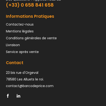
(+33) 0 658 841 658
Informations Pratiques
Contactez-nous
Mentions légales
Conditions générales de vente
Livraison
Service après vente
Contact
23 bis rue d'Orgeval
78580 Les Alluets le roi.
contact@barcodeprice.com