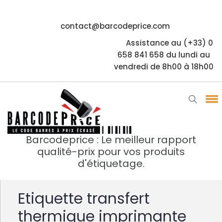
contact@barcodeprice.com
Assistance au (+33) 0
658 841 658 du lundi au
vendredi de 8h00 à 18h00
Barcodeprice : Le meilleur rapport
qualité-prix pour vos produits
d'étiquetage.
Etiquette transfert
thermique imprimante