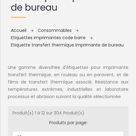
de bureau
Accueil
Consommables
Etiquettes imprimantes code barre
Etiquette transfert thermique imprimante de bureau
Une gamme diversifiée d'étiquettes pour imprimante
transfert thermique, en rouleau ou en paravent, et de
films de transfert thermique associé. Résistance aux
températures extrêmes, industrielles et laboratoire
processus et abrasion suivant la qualité sélectionnée
Produit(s) 1 à 12 sur 304 Produit(s)
Produits par page: