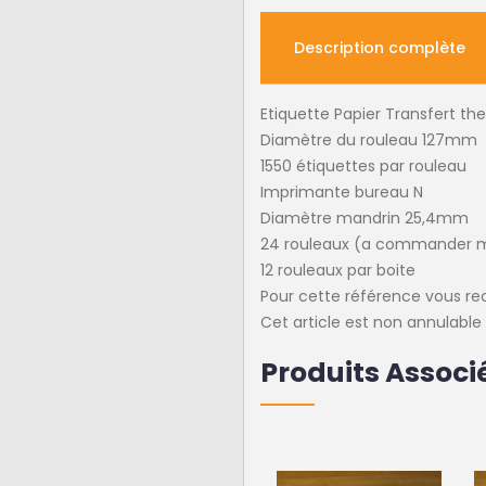
Description complète
Etiquette Papier Transfert
Diamètre du rouleau 127mm
1550 étiquettes par rouleau
Imprimante bureau N
Diamètre mandrin 25,4mm
24 rouleaux (a commander
12 rouleaux par boite
Pour cette référence vous re
Cet article est non annulabl
Produits Associ