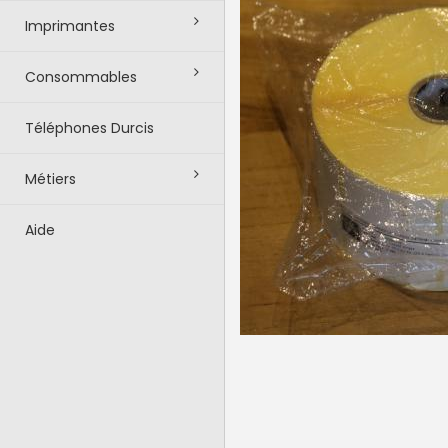
Imprimantes
Consommables
Téléphones Durcis
Métiers
Aide