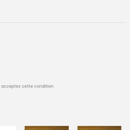
 acceptez cette condition.