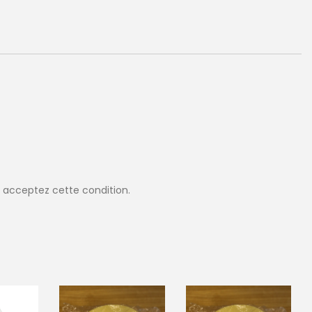
 acceptez cette condition.