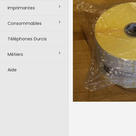
Imprimantes
Consommables
Téléphones Durcis
Métiers
Aide