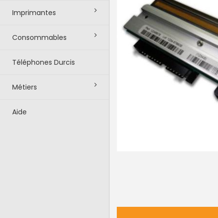
Imprimantes
Consommables
Téléphones Durcis
Métiers
Aide