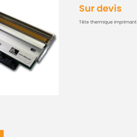
Sur devis
Tête thermique imprimant