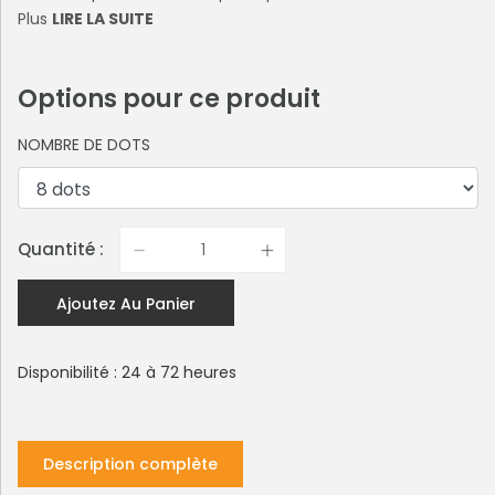
Plus
LIRE LA SUITE
Options pour ce produit
NOMBRE DE DOTS
Quantité :
Ajoutez Au Panier
Disponibilité : 24 à 72 heures
Description complète