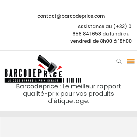
contact@barcodeprice.com
Assistance au (+33) 0
658 841 658 du lundi au
vendredi de 8h00 à 18h00
Barcodeprice : Le meilleur rapport
qualité-prix pour vos produits
d'étiquetage.