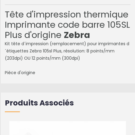
Tête d'impression thermique
Imprimante code barre 105SL
Plus d'origine
Zebra
Kit tête d´impression (remplacement) pour imprimantes d
´étiquettes Zebra 105sl Plus, résolution: 8 points/mm
(203dpi) OU 12 points/mm (300dpi)
Pièce d'origine
Produits Associés