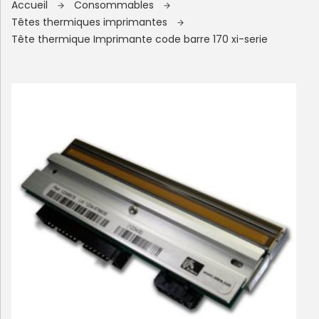
Accueil
Consommables
Têtes thermiques imprimantes
Tête thermique Imprimante code barre 170 xi-serie