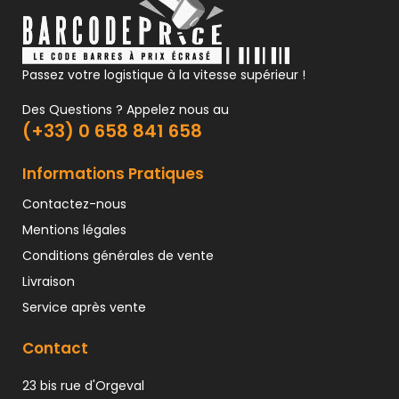
Passez votre logistique à la vitesse supérieur !
Des Questions ? Appelez nous au
(+33) 0 658 841 658
Informations Pratiques
Contactez-nous
Mentions légales
Conditions générales de vente
Livraison
Service après vente
Contact
23 bis rue d'Orgeval