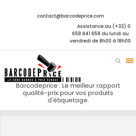
contact@barcodeprice.com
Assistance au (+33) 0
658 841 658 du lundi au
vendredi de 8h00 à 18h00
Barcodeprice : Le meilleur rapport
qualité-prix pour vos produits
d'étiquetage.