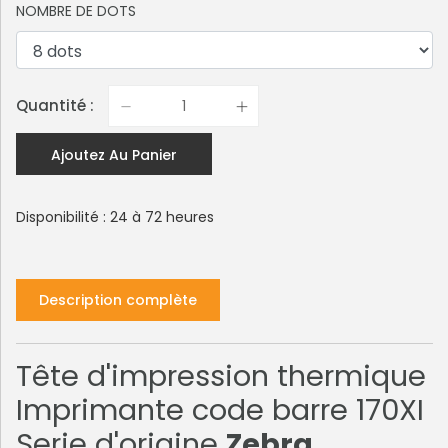
NOMBRE DE DOTS
Quantité :
Ajoutez Au Panier
Disponibilité : 24 à 72 heures
Description complète
Tête d'impression thermique
Imprimante code barre 170XI
Serie d'origine
Zebra