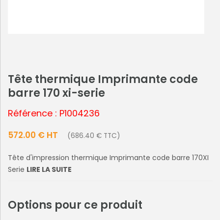
Tête thermique Imprimante code
barre 170 xi-serie
Référence : P1004236
572.00 € HT
(686.40 € TTC)
Tête d'impression thermique Imprimante code barre 170XI
Serie
LIRE LA SUITE
Options pour ce produit