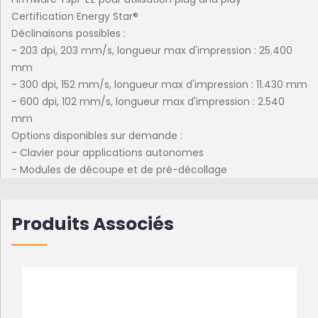
Certification Energy Star®
Déclinaisons possibles :
- 203 dpi, 203 mm/s, longueur max d'impression : 25.400
mm
- 300 dpi, 152 mm/s, longueur max d'impression : 11.430 mm
- 600 dpi, 102 mm/s, longueur max d'impression : 2.540
mm
Options disponibles sur demande :
- Clavier pour applications autonomes
- Modules de découpe et de pré-décollage
Produits Associés
EN PROMOTION