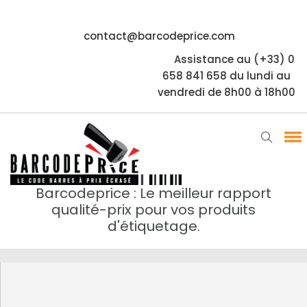
contact@barcodeprice.com
Assistance au (+33) 0
658 841 658 du lundi au
vendredi de 8h00 à 18h00
Barcodeprice : Le meilleur rapport
qualité-prix pour vos produits
d'étiquetage.