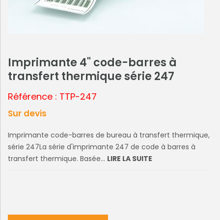
Imprimante 4" code-barres à
transfert thermique série 247
Référence : TTP-247
Sur devis
Imprimante code-barres de bureau à transfert thermique,
série 247La série d'imprimante 247 de code à barres à
transfert thermique. Basée...
LIRE LA SUITE