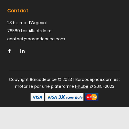
Contact
23 bis rue d'Orgeval
78580 Les Alluets le roi.
contact@barcodeprice.com
Copyright Barcodeprice © 2023 | Barcodeprice.com est
motorisé par une plateforme
I-Kube
© 2015-2023