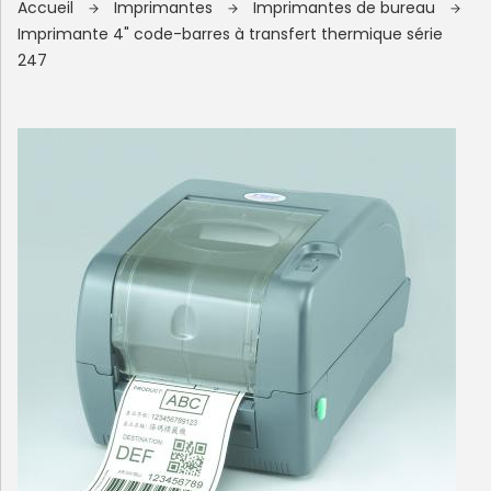
Accueil
Imprimantes
Imprimantes de bureau
Imprimante 4" code-barres à transfert thermique série
247