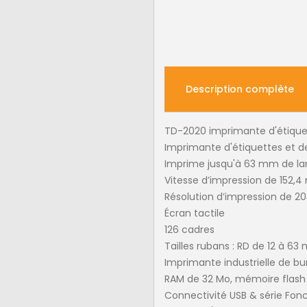
Description complète
TD-2020 imprimante d'étique
Imprimante d'étiquettes et de
Imprime jusqu'à 63 mm de la
Vitesse d’impression de 152
Résolution d’impression de 20
Écran tactile
126 cadres
Tailles rubans : RD de 12 à 6
Imprimante industrielle de bu
RAM de 32 Mo, mémoire flash
Connectivité USB & série Fonct