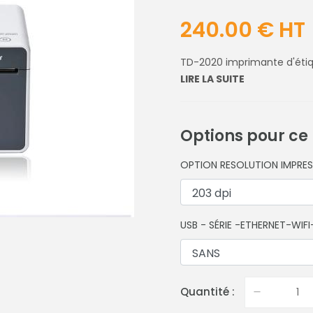
240.00 € HT
TD-2020 imprimante d'étiqu
LIRE LA SUITE
Options pour ce
OPTION RESOLUTION IMPRE
USB - SÉRIE -ETHERNET-WIFI
Quantité :