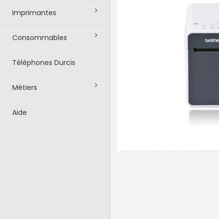
Imprimantes
Consommables
Téléphones Durcis
Métiers
Aide