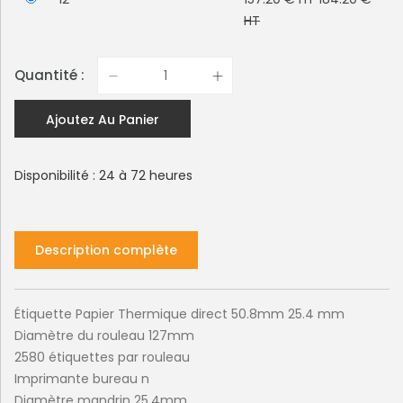
HT
Quantité :
Ajoutez Au Panier
Disponibilité : 24 à 72 heures
Description complète
Étiquette Papier Thermique direct 50.8mm 25.4 mm
Diamètre du rouleau 127mm
2580 étiquettes par rouleau
Imprimante bureau n
Diamètre mandrin 25,4mm