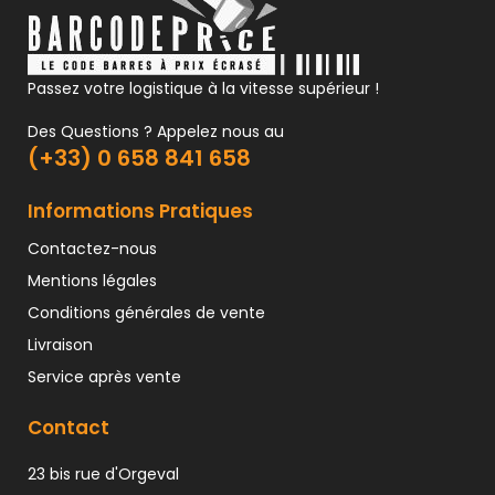
Passez votre logistique à la vitesse supérieur !
Des Questions ? Appelez nous au
(+33) 0 658 841 658
Informations Pratiques
Contactez-nous
Mentions légales
Conditions générales de vente
Livraison
Service après vente
Contact
23 bis rue d'Orgeval