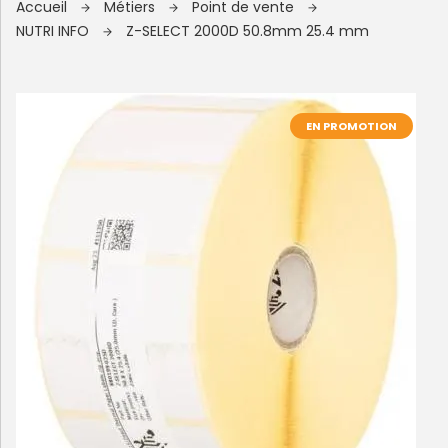
Accueil
Métiers
Point de vente
NUTRI INFO
Z-SELECT 2000D 50.8mm 25.4 mm
EN PROMOTION