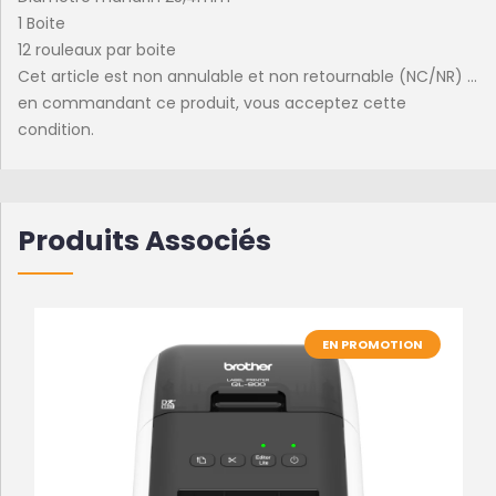
1 Boite
12 rouleaux par boite
Cet article est non annulable et non retournable (NC/NR) ...
en commandant ce produit, vous acceptez cette
condition.
Produits Associés
EN PROMOTION