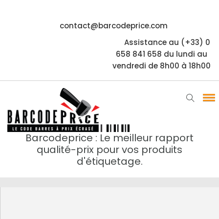
contact@barcodeprice.com
Assistance au (+33) 0
658 841 658 du lundi au
vendredi de 8h00 à 18h00
Barcodeprice : Le meilleur rapport
qualité-prix pour vos produits
d'étiquetage.