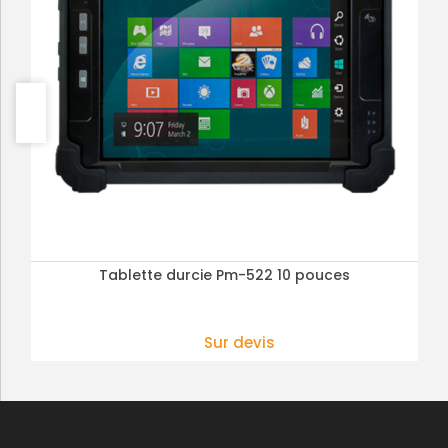
Tablette durcie Pm-522 10 pouces
PLUS DE DÉTAILS
Sur devis