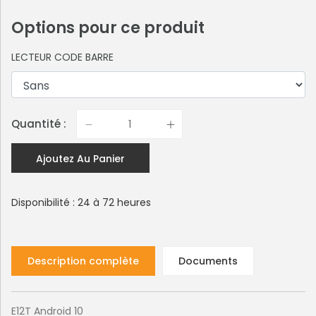
Options pour ce produit
LECTEUR CODE BARRE
Quantité :
Ajoutez Au Panier
Disponibilité : 24 à 72 heures
Description complète
Documents
E12T Android 10