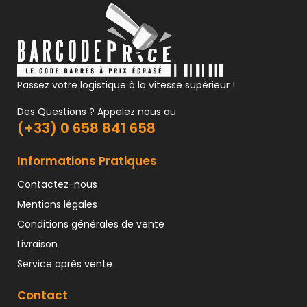
Passez votre logistique à la vitesse supérieur !
Des Questions ? Appelez nous au
(+33) 0 658 841 658
Informations Pratiques
Contactez-nous
Mentions légales
Conditions générales de vente
Livraison
Service après vente
Contact