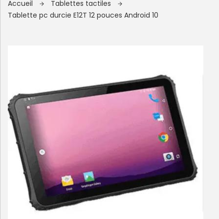
Accueil
Tablettes tactiles
Tablette pc durcie E12T 12 pouces Android 10