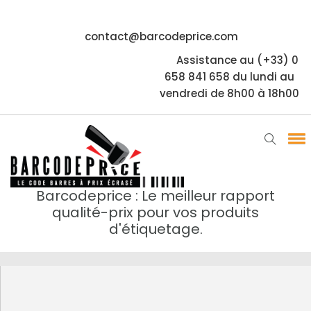
contact@barcodeprice.com
Assistance au (+33) 0
658 841 658 du lundi au
vendredi de 8h00 à 18h00
Barcodeprice : Le meilleur rapport
qualité-prix pour vos produits
d'étiquetage.