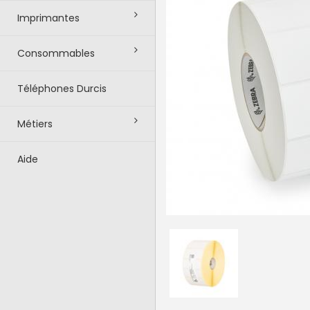
Imprimantes
Consommables
Téléphones Durcis
Métiers
Aide