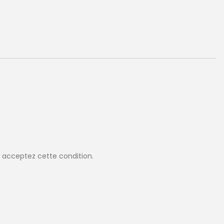
 acceptez cette condition.