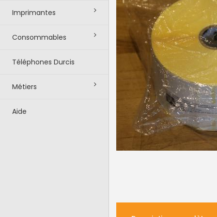
Imprimantes
Consommables
Téléphones Durcis
Métiers
Aide